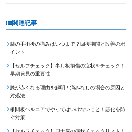
関連記事
膝の手術後の痛みはいつまで？回復期間と改善のポ
イント
【セルフチェック】半月板損傷の症状をチェック！
早期発見の重要性
膝が赤くなる理由を解明！痛みなしの場合の原因と
対処法
椎間板ヘルニアでやってはいけないこと！悪化を防
ぐ対策
【セルフチェック】四十肩の症状チェックリスト！