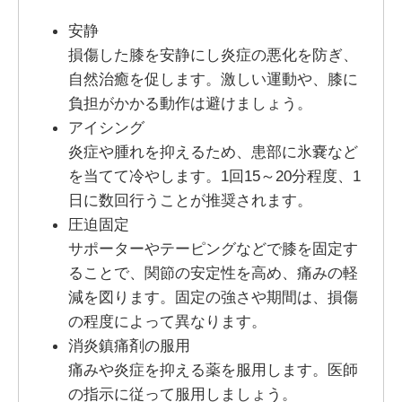
安静
損傷した膝を安静にし炎症の悪化を防ぎ、
自然治癒を促します。激しい運動や、膝に
負担がかかる動作は避けましょう。
アイシング
炎症や腫れを抑えるため、患部に氷嚢など
を当てて冷やします。1回15～20分程度、1
日に数回行うことが推奨されます。
圧迫固定
サポーターやテーピングなどで膝を固定す
ることで、関節の安定性を高め、痛みの軽
減を図ります。固定の強さや期間は、損傷
の程度によって異なります。
消炎鎮痛剤の服用
痛みや炎症を抑える薬を服用します。医師
の指示に従って服用しましょう。