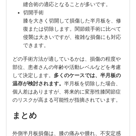
縫合術の適応となることが多いです。
切開手術
膝を大きく切開して損傷した半月板を、修
復または切除します。関節鏡手術に比べて
侵襲は大きいですが、複雑な損傷にも対応
できます。
どの手術方法が適しているかは、損傷の程度や
部位、患者さんの年齢や活動レベルなどを考慮
して決定します。
多くのケースでは、半月板の
温存が検討されます。
半月板を切除した場合、
個人差はありますが、将来的に変形性膝関節症
のリスクが高まる可能性が指摘されています。
まとめ
外側半月板損傷は、膝の痛みや腫れ、不安定感