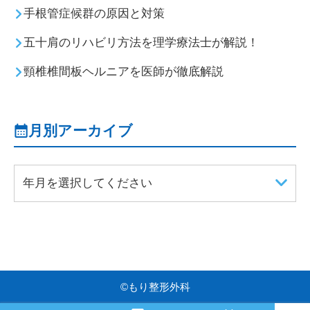
手根管症候群の原因と対策
五十肩のリハビリ方法を理学療法士が解説！
頸椎椎間板ヘルニアを医師が徹底解説
月別アーカイブ
年月を選択してください
©
もり整形外科