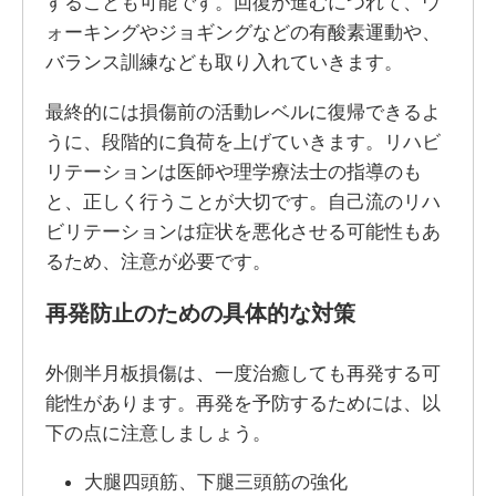
することも可能です。回復が進むにつれて、ウ
ォーキングやジョギングなどの有酸素運動や、
バランス訓練なども取り入れていきます。
最終的には損傷前の活動レベルに復帰できるよ
うに、段階的に負荷を上げていきます。リハビ
リテーションは医師や理学療法士の指導のも
と、正しく行うことが大切です。自己流のリハ
ビリテーションは症状を悪化させる可能性もあ
るため、注意が必要です。
再発防止のための具体的な対策
外側半月板損傷は、一度治癒しても再発する可
能性があります。再発を予防するためには、以
下の点に注意しましょう。
大腿四頭筋、下腿三頭筋の強化