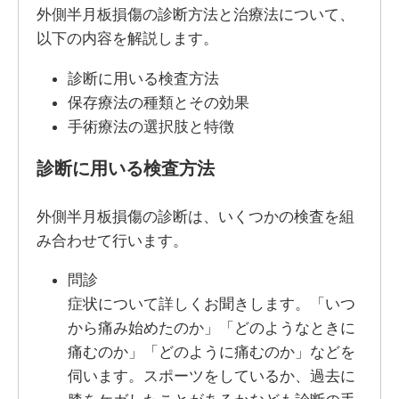
外側半月板損傷の診断方法と治療法について、
以下の内容を解説します。
診断に用いる検査方法
保存療法の種類とその効果
手術療法の選択肢と特徴
診断に用いる検査方法
外側半月板損傷の診断は、いくつかの検査を組
み合わせて行います。
問診
症状について詳しくお聞きします。「いつ
から痛み始めたのか」「どのようなときに
痛むのか」「どのように痛むのか」などを
伺います。スポーツをしているか、過去に