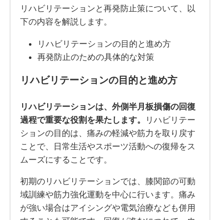
リハビリテーションと再発防止策について、以
下の内容を解説します。
リハビリテーションの目的と進め方
再発防止のための具体的な対策
リハビリテーションの目的と進め方
リハビリテーションは、外側半月板損傷の回復
過程で重要な役割を果たします。
リハビリテー
ションの目的は、痛みの軽減や筋力を取り戻す
ことで、日常生活やスポーツ活動への復帰をス
ムーズにすることです。
初期のリハビリテーションでは、膝関節の可動
域訓練や筋力強化運動を中心に行います。痛み
が強い場合はアイシングや電気治療なども併用