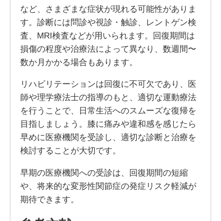
など、さまざまな症状が現れる可能性がありま
す。診断には問診や視診・触診、レントゲン検
査、MRI検査などが用いられます。回復期間は
損傷の程度や治療法によって異なり、数週間〜
数か月かかる場合もあります。
リハビリテーションは回復に不可欠であり、医
師や理学療法士の指導のもと、適切な運動療法
を行うことで、日常生活へのスムーズな復帰を
目指しましょう。膝に痛みや違和感を感じたら
早めに医療機関を受診し、適切な診断と治療を
検討することが大切です。
早期の医療機関への受診は、回復期間の短縮
や、将来的な変形性関節症の発症リスク軽減が
期待できます。