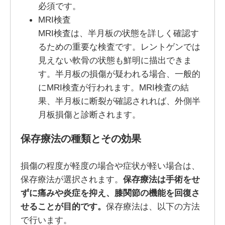
必須です。
MRI検査
MRI検査は、半月板の状態を詳しく確認す
るための重要な検査です。レントゲンでは
見えない軟骨の状態も鮮明に描出できま
す。半月板の損傷が疑われる場合、一般的
にMRI検査が行われます。MRI検査の結
果、半月板に断裂が確認されれば、外側半
月板損傷と診断されます。
保存療法の種類とその効果
損傷の程度が軽度の場合や症状が軽い場合は、
保存療法が選択されます。
保存療法は手術をせ
ずに痛みや炎症を抑え、膝関節の機能を回復さ
せることが目的です。
保存療法は、以下の方法
で行います。