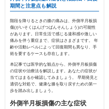
期間と注意点も解説
階段を降りるときの膝の痛みは、外側半月板損
傷(がいそくはんげつばんそんしょう)の可能性
があります。日常生活で感じる違和感や激しい
痛みを伴う重症まで、症状はさまざまです。 年
齢や活動レベルによって回復期間も異なり、手
術を要するケースも存在します。
本記事では医学的な観点から、外側半月板損傷
の症状や治療法を解説します。あなたの症状が
当てはまるか確認してみましょう。 早期発見と
適切な対処で、健康な膝を取り戻すための第一
歩を踏み出しましょう。
外側半月板損傷の主な症状