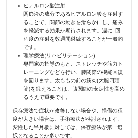
ヒアルロン酸注射
関節液の成分であるヒアルロン酸を注射す
ることで、関節の動きを滑らかにし、痛み
を軽減する効果が期待されます。週に1回
程度の注射を数週間継続することが一般的
です。
理学療法(リハビリテーション)
専門家の指導のもと、ストレッチや筋力ト
レーニングなどを行い、膝関節の機能回復
を図ります。太ももの前の筋肉(大腿四頭
筋)を鍛えることは、膝関節の安定性を高め
るうえで重要です。
保存療法で症状が改善しない場合や、損傷の程
度が大きい場合は、手術療法が検討されます。
変性した半月板に対しては、保存療法が第一選
択となることが多いです。