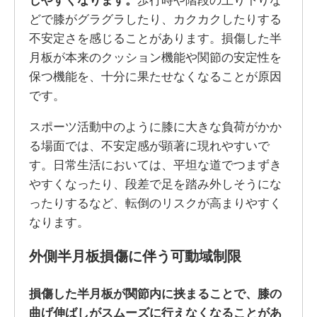
どで膝がグラグラしたり、カクカクしたりする
不安定さを感じることがあります。損傷した半
月板が本来のクッション機能や関節の安定性を
保つ機能を、十分に果たせなくなることが原因
です。
スポーツ活動中のように膝に大きな負荷がかか
る場面では、不安定感が顕著に現れやすいで
す。日常生活においては、平坦な道でつまずき
やすくなったり、段差で足を踏み外しそうにな
ったりするなど、転倒のリスクが高まりやすく
なります。
外側半月板損傷に伴う可動域制限
損傷した半月板が関節内に挟まることで、膝の
曲げ伸ばしがスムーズに行えなくなることがあ