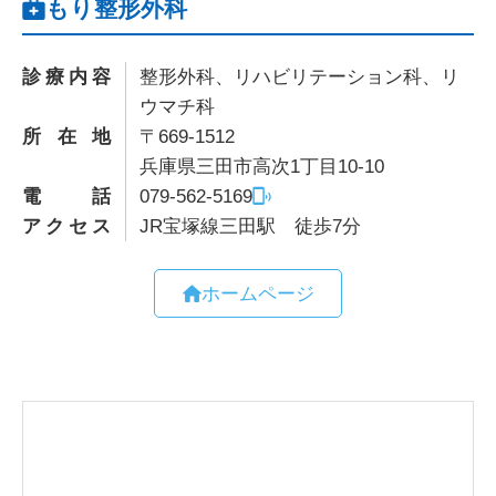
もり整形外科
診療内容
整形外科、リハビリテーション科、リ
ウマチ科
所在地
〒669-1512
兵庫県三田市高次1丁目10-10
電話
079-562-5169
アクセス
JR宝塚線三田駅 徒歩7分
ホームページ