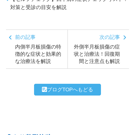
対策と受診の目安を解説
前の記事
次の記事
内側半月板損傷の特
外側半月板損傷の症
徴的な症状と効果的
状と治療法！回復期
な治療法を解説
間と注意点も解説
ブログTOPへもどる