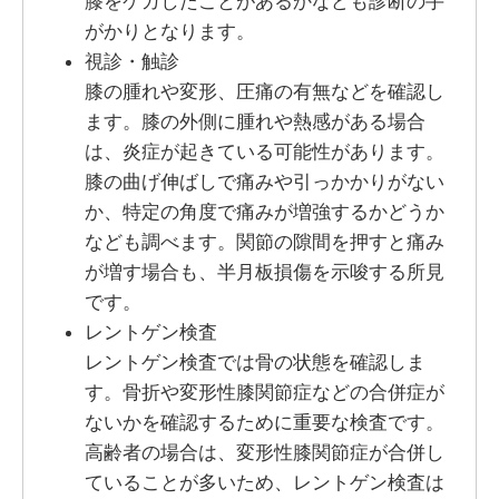
膝をケガしたことがあるかなども診断の手
がかりとなります。
視診・触診
膝の腫れや変形、圧痛の有無などを確認し
ます。膝の外側に腫れや熱感がある場合
は、炎症が起きている可能性があります。
膝の曲げ伸ばしで痛みや引っかかりがない
か、特定の角度で痛みが増強するかどうか
なども調べます。関節の隙間を押すと痛み
が増す場合も、半月板損傷を示唆する所見
です。
レントゲン検査
レントゲン検査では骨の状態を確認しま
す。骨折や変形性膝関節症などの合併症が
ないかを確認するために重要な検査です。
高齢者の場合は、変形性膝関節症が合併し
ていることが多いため、レントゲン検査は