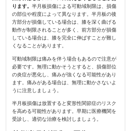
ります。
半月板損傷による可動域制限は、損傷
の部位や程度によって異なります。半月板の後
方部分が損傷している場合は、膝を深く曲げる
動作が制限されることが多く、前方部分が損傷
している場合は、膝を完全に伸ばすことが難し
くなることがあります。
可動域制限は痛みを伴う場合もあるので注意が
必要です。無理に動かそうとすると、損傷部位
の炎症が悪化し、痛みが強くなる可能性があり
ます。痛みがある場合は、無理に動かさないよ
うに注意しましょう。
半月板損傷は放置すると変形性関節症のリスク
を高める可能性があります。早期に医療機関を
受診し、適切な治療を検討しましょう。