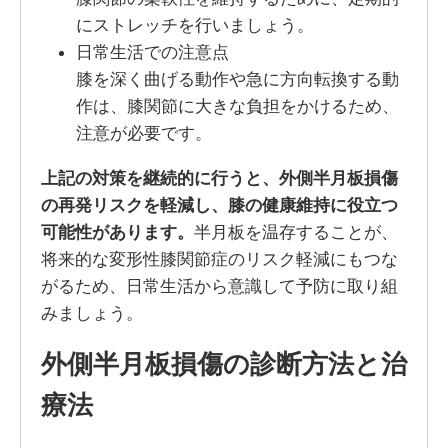
にストレッチを行いましょう。
日常生活での注意点
膝を深く曲げる動作や急に方向転換する動
作は、膝関節に大きな負担をかけるため、
注意が必要です。
上記の対策を継続的に行うと、外側半月板損傷
の再発リスクを軽減し、膝の健康維持に役立つ
可能性があります。
半月板を温存することが、
将来的な変形性膝関節症のリスク軽減にもつな
がるため、日常生活から意識して予防に取り組
みましょう。
外側半月板損傷の診断方法と治
療法