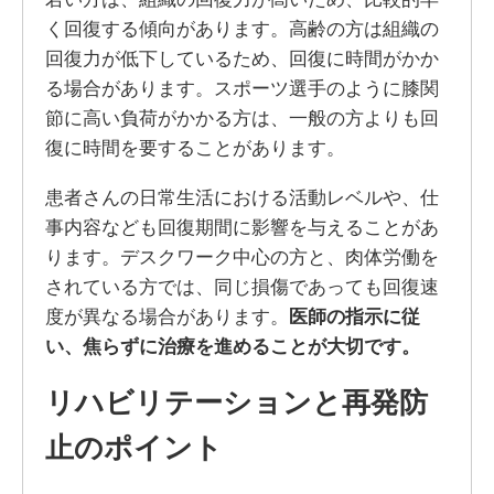
く回復する傾向があります。高齢の方は組織の
回復力が低下しているため、回復に時間がかか
る場合があります。スポーツ選手のように膝関
節に高い負荷がかかる方は、一般の方よりも回
復に時間を要することがあります。
患者さんの日常生活における活動レベルや、仕
事内容なども回復期間に影響を与えることがあ
ります。デスクワーク中心の方と、肉体労働を
されている方では、同じ損傷であっても回復速
度が異なる場合があります。
医師の指示に従
い、焦らずに治療を進めることが大切です。
リハビリテーションと再発防
止のポイント