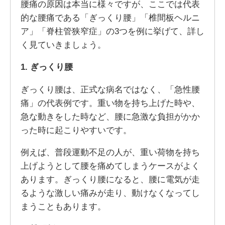
腰痛の原因は本当に様々ですが、ここでは代表
的な腰痛である「ぎっくり腰」「椎間板ヘルニ
ア」「脊柱管狭窄症」の3つを例に挙げて、詳し
く見ていきましょう。
1. ぎっくり腰
ぎっくり腰は、正式な病名ではなく、「急性腰
痛」の代表例です。重い物を持ち上げた時や、
急な動きをした時など、腰に急激な負担がかか
った時に起こりやすいです。
例えば、普段運動不足の人が、重い荷物を持ち
上げようとして腰を痛めてしまうケースがよく
あります。ぎっくり腰になると、腰に電気が走
るような激しい痛みが走り、動けなくなってし
まうこともあります。