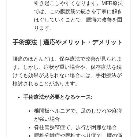
引き起こしやすくなります。MFR療法
では、この腸腰筋の硬さを丁寧に解き
ほぐしていくことで、腰痛の改善を図
ります。
手術療法｜適応やメリット・デメリット
腰痛のほとんどは、保存療法で改善が見られま
す。しかし、症状が重い場合や、保存療法を続
けても効果が見られない場合には、手術療法が
検討されることがあります。
手術療法が必要となるケース
:
椎間板ヘルニアで、足のしびれや麻痺
が強い場合
脊柱管狭窄症で、歩行が困難な場合
腰椎分離症や腰椎すべり症で、腰の痛