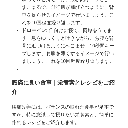
す。まるで、飛行機が飛び立つように、背
中を反らせるイメージで行いましょう。こ
れを10回程度繰り返します。
ドローイン
: 仰向けに寝て、両膝を立てま
す。息をゆっくりと吐きながら、お腹を背
骨に近づけるようにへこませ、10秒間キー
プします。お腹を薄くするイメージで行い
ましょう。これを10回程度繰り返します。
腰痛に良い食事｜栄養素とレシピをご紹
介
腰痛改善には、バランスの取れた食事が基本で
すが、特に意識して摂りたい栄養素と、簡単に
作れるレシピをご紹介します。