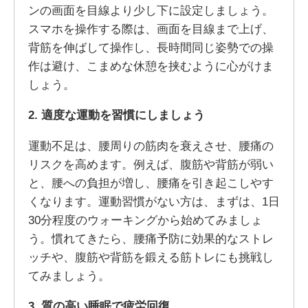
ンの画面を目線より少し下に設定しましょう。
スマホを操作する際は、画面を目線まで上げ、
背筋を伸ばして操作し、長時間同じ姿勢での操
作は避け、こまめな休憩を挟むように心がけま
しょう。
2. 適度な運動を習慣にしましょう
運動不足は、腰周りの筋肉を衰えさせ、腰痛の
リスクを高めます。例えば、腹筋や背筋が弱い
と、腰への負担が増し、腰痛を引き起こしやす
くなります。運動習慣がない方は、まずは、1日
30分程度のウォーキングから始めてみましょ
う。慣れてきたら、腰痛予防に効果的なストレ
ッチや、腹筋や背筋を鍛える筋トレにも挑戦し
てみましょう。
3. 質の高い睡眠で疲労回復