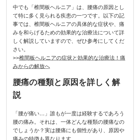
中でも「椎間板ヘルニア」は、腰痛の原因とし
て特に多く見られる疾患の一つです。以下の記
事では、椎間板ヘルニアの具体的な症状や、痛
みを和らげるための効果的な治療法について詳
しく解説していますので、ぜひ参考にしてくだ
さい。
>>
椎間板ヘルニアの症状と効果的な治療法！痛
みからの解放へ
腰痛の種類と原因を詳しく解
説
「腰が痛い…」誰もが一度は経験するであろう
腰の痛み。それは、一体どんな種類の腰痛なの
でしょうか？実は腰痛にも個性があり、原因や
痛みの特徴も異なります。