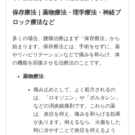
保存療法｜薬物療法・理学療法・神経ブ
ロック療法など
多くの場合、腰痛治療はまず「保存療法」から
始まります。保存療法とは、手術をせずに、薬
やリハビリテーションなどで痛みを和らげ、体
の機能を回復させる治療法のことです。
薬物療法
:
痛み止めとして、よく処方されるの
は、「ロキソニン」や「ボルタレン」
などの消炎鎮痛剤です。これらの薬
は、炎症を抑え、痛みを和らげる効果
があります。例えるなら、火傷をした
時に冷やすことで炎症を抑えるよう