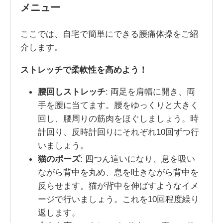
メニュー
ここでは、自宅で簡単にできる腰痛体操をご紹
介します。
ストレッチで柔軟性を高めよう！
腰回しストレッチ
: 両足を肩幅に開き、両
手を腰に当てます。腰をゆっくりと大きく
回し、腰周りの筋肉をほぐしましょう。時
計回り、反時計回りにそれぞれ10回ずつ行
いましょう。
猫のポーズ
: 四つん這いになり、息を吸い
ながら背中を丸め、息を吐きながら背中を
反らせます。猫が背中を伸ばすようなイメ
ージで行いましょう。これを10回程度繰り
返します。