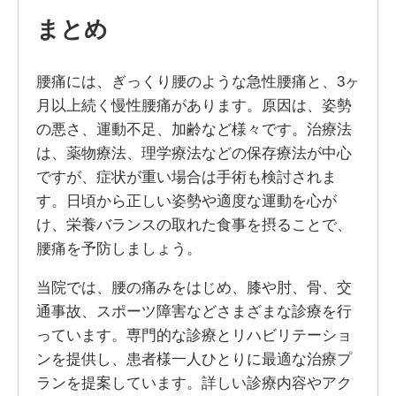
まとめ
腰痛には、ぎっくり腰のような急性腰痛と、3ヶ
月以上続く慢性腰痛があります。原因は、姿勢
の悪さ、運動不足、加齢など様々です。治療法
は、薬物療法、理学療法などの保存療法が中心
ですが、症状が重い場合は手術も検討されま
す。日頃から正しい姿勢や適度な運動を心が
け、栄養バランスの取れた食事を摂ることで、
腰痛を予防しましょう。
当院では、腰の痛みをはじめ、膝や肘、骨、交
通事故、スポーツ障害などさまざまな診療を行
っています。専門的な診療とリハビリテーショ
ンを提供し、患者様一人ひとりに最適な治療プ
ランを提案しています。詳しい診療内容やアク