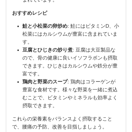
おすすめレシピ
鮭と小松菜の卵炒め
: 鮭にはビタミンD、小
松菜にはカルシウムが豊富に含まれていま
す。
豆腐とひじきの炒り煮
: 豆腐は大豆製品な
ので、骨の健康に良いイソフラボンも摂取
できます。ひじきはカルシウムや鉄分が豊
富です。
鶏肉と野菜のスープ
: 鶏肉はコラーゲンが
豊富な食材です。様々な野菜を一緒に煮込
むことで、ビタミンやミネラルも効率よく
摂取できます。
これらの栄養素をバランスよく摂取すること
で、腰痛の予防、改善を目指しましょう。