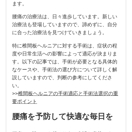
ます。
腰痛の治療法は、日々進歩しています。新しい
治療法も登場していますので、諦めずに、自分
に合った治療法を見つけていきましょう。
特に椎間板ヘルニアに対する手術は、症状の程
度や日常生活への影響によって適応が決まりま
す。以下の記事では、手術が必要となる具体的
なケースや、手術法の選び方について詳しく解
説していますので、判断の参考にしてくださ
い。
>>
椎間板ヘルニアの手術適応と手術法選択の重
要ポイント
腰痛を予防して快適な毎日を