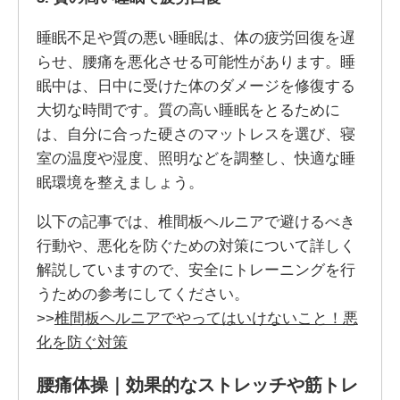
睡眠不足や質の悪い睡眠は、体の疲労回復を遅
らせ、腰痛を悪化させる可能性があります。睡
眠中は、日中に受けた体のダメージを修復する
大切な時間です。質の高い睡眠をとるために
は、自分に合った硬さのマットレスを選び、寝
室の温度や湿度、照明などを調整し、快適な睡
眠環境を整えましょう。
以下の記事では、椎間板ヘルニアで避けるべき
行動や、悪化を防ぐための対策について詳しく
解説していますので、安全にトレーニングを行
うための参考にしてください。
>>
椎間板ヘルニアでやってはいけないこと！悪
化を防ぐ対策
腰痛体操｜効果的なストレッチや筋トレ