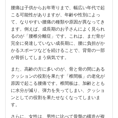
腰痛は子供からお年寄りまで、幅広い年代で起
こる可能性がありますが、年齢や性別によっ
て、なりやすい腰痛の種類や原因が異なってき
ます。例えば、成長期のお子さんによく見られ
るのが「腰椎分離症」です。これは、まだ骨が
完全に発達していない成長期に、腰に負担がか
かるスポーツなどを続けることで、背骨の一部
が骨折してしまう病気です。
また、高齢の方に多いのが、骨と骨の間にある
クッションの役割を果たす「椎間板」の老化が
原因で起こる腰痛です。椎間板は、加齢ととも
に水分が減り、弾力を失ってしまい、クッショ
ンとしての役割を果たせなくなってしまいま
す。
さらに、女性は、男性に比べて骨盤の構造が複