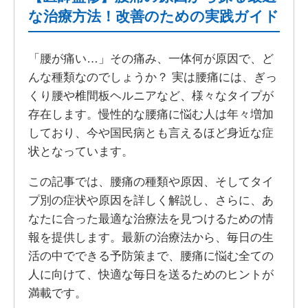
な治療方法！改善のための実践ガイド
「腰が痛い…」その痛み、一体何が原因で、ど
んな種類なのでしょうか？ 実は腰痛には、ぎっ
くり腰や椎間板ヘルニアなど、様々なタイプが
存在します。慢性的な腰痛に悩む人は年々増加
しており、今や国民病とも言えるほど身近な症
状となっています。
この記事では、腰痛の種類や原因、そしてタイ
プ別の症状や原因を詳しく解説し、さらに、あ
なたに合った最適な治療法を見つけるための情
報を提供します。最新の治療法から、毎日の生
活の中でできる予防策まで、腰痛に悩む全ての
人に向けて、快適な毎日を送るためのヒントが
満載です。