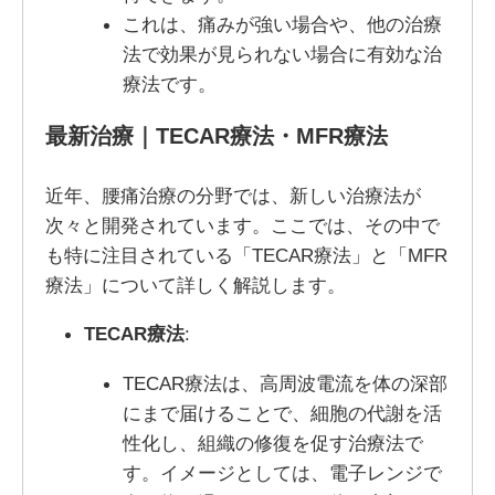
これは、痛みが強い場合や、他の治療
法で効果が見られない場合に有効な治
療法です。
最新治療｜TECAR療法・MFR療法
近年、腰痛治療の分野では、新しい治療法が
次々と開発されています。ここでは、その中で
も特に注目されている「TECAR療法」と「MFR
療法」について詳しく解説します。
TECAR療法
:
TECAR療法は、高周波電流を体の深部
にまで届けることで、細胞の代謝を活
性化し、組織の修復を促す治療法で
す。イメージとしては、電子レンジで