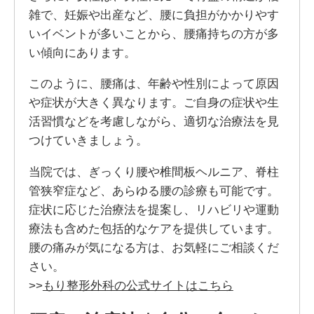
雑で、妊娠や出産など、腰に負担がかかりやす
いイベントが多いことから、腰痛持ちの方が多
い傾向にあります。
このように、腰痛は、年齢や性別によって原因
や症状が大きく異なります。ご自身の症状や生
活習慣などを考慮しながら、適切な治療法を見
つけていきましょう。
当院では、ぎっくり腰や椎間板ヘルニア、脊柱
管狭窄症など、あらゆる腰の診療も可能です。
症状に応じた治療法を提案し、リハビリや運動
療法も含めた包括的なケアを提供しています。
腰の痛みが気になる方は、お気軽にご相談くだ
さい。
>>
もり整形外科の公式サイトはこちら