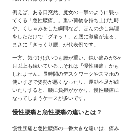
例えば、ある日突然、魔女の一撃のように襲っ
てくる「急性腰痛」。重い荷物を持ち上げた時
や、くしゃみをした瞬間など、ほんの少し無理
をしただけで「グキッ！」と腰に激痛が走る、
まさに「ぎっくり腰」が代表例です。
一方、気づけばいつも腰が重い、鈍い痛みが3ヶ
月以上も続いている…それは「慢性腰痛」かも
しれません。長時間のデスクワークやスマホの
使いすぎで姿勢が悪くなったり、運動不足が続
いたりすると、腰に負担がかかり、慢性腰痛に
なってしまうケースが多いです。
慢性腰痛と急性腰痛の違いとは？
慢性腰痛と急性腰痛の一番大きな違いは、痛み