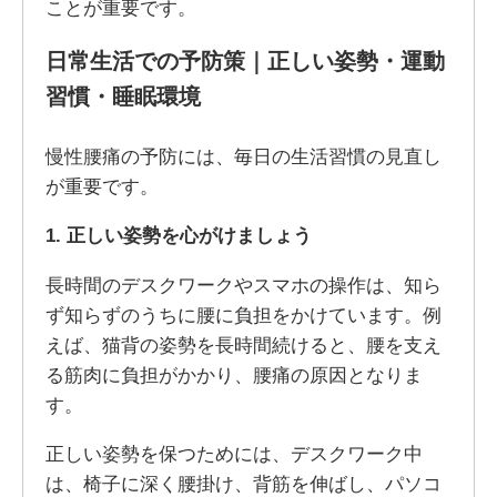
ことが重要です。
日常生活での予防策｜正しい姿勢・運動
習慣・睡眠環境
慢性腰痛の予防には、毎日の生活習慣の見直し
が重要です。
1. 正しい姿勢を心がけましょう
長時間のデスクワークやスマホの操作は、知ら
ず知らずのうちに腰に負担をかけています。例
えば、猫背の姿勢を長時間続けると、腰を支え
る筋肉に負担がかかり、腰痛の原因となりま
す。
正しい姿勢を保つためには、デスクワーク中
は、椅子に深く腰掛け、背筋を伸ばし、パソコ