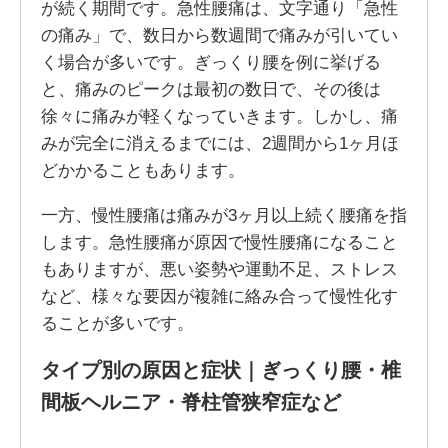
が続く期間です。急性腰痛は、文字通り「急性
の痛み」で、数日から数週間で痛みが引いてい
く場合が多いです。ぎっくり腰を例に挙げる
と、痛みのピークは最初の数日で、その後は
徐々に痛みが軽くなっていきます。しかし、痛
みが完全に消えるまでには、2週間から1ヶ月ほ
どかかることもあります。
一方、慢性腰痛は痛みが3ヶ月以上続く腰痛を指
します。急性腰痛が原因で慢性腰痛になること
もありますが、悪い姿勢や運動不足、ストレス
など、様々な要因が複雑に絡み合って慢性化す
ることが多いです。
タイプ別の原因と症状｜ぎっくり腰・椎
間板ヘルニア・脊柱管狭窄症など