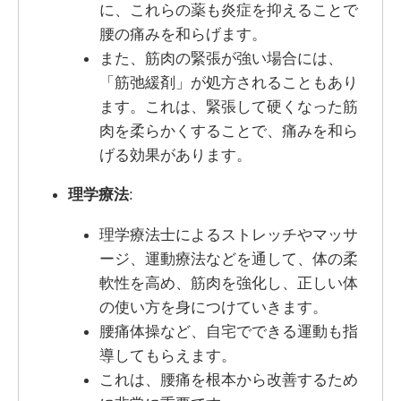
に、これらの薬も炎症を抑えることで
腰の痛みを和らげます。
また、筋肉の緊張が強い場合には、
「筋弛緩剤」が処方されることもあり
ます。これは、緊張して硬くなった筋
肉を柔らかくすることで、痛みを和ら
げる効果があります。
理学療法
:
理学療法士によるストレッチやマッサ
ージ、運動療法などを通して、体の柔
軟性を高め、筋肉を強化し、正しい体
の使い方を身につけていきます。
腰痛体操など、自宅でできる運動も指
導してもらえます。
これは、腰痛を根本から改善するため