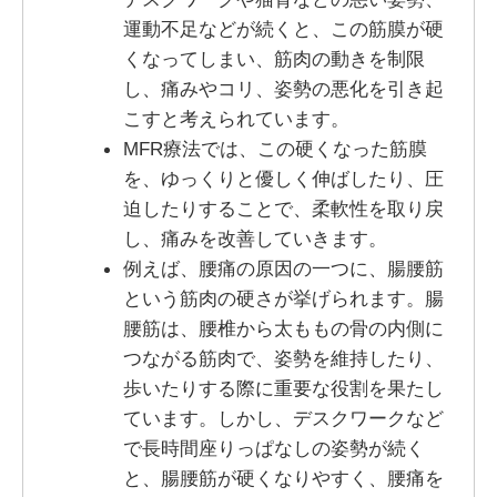
運動不足などが続くと、この筋膜が硬
くなってしまい、筋肉の動きを制限
し、痛みやコリ、姿勢の悪化を引き起
こすと考えられています。
MFR療法では、この硬くなった筋膜
を、ゆっくりと優しく伸ばしたり、圧
迫したりすることで、柔軟性を取り戻
し、痛みを改善していきます。
例えば、腰痛の原因の一つに、腸腰筋
という筋肉の硬さが挙げられます。腸
腰筋は、腰椎から太ももの骨の内側に
つながる筋肉で、姿勢を維持したり、
歩いたりする際に重要な役割を果たし
ています。しかし、デスクワークなど
で長時間座りっぱなしの姿勢が続く
と、腸腰筋が硬くなりやすく、腰痛を