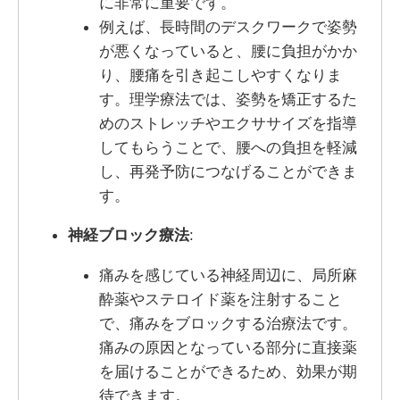
に非常に重要です。
例えば、長時間のデスクワークで姿勢
が悪くなっていると、腰に負担がかか
り、腰痛を引き起こしやすくなりま
す。理学療法では、姿勢を矯正するた
めのストレッチやエクササイズを指導
してもらうことで、腰への負担を軽減
し、再発予防につなげることができま
す。
神経ブロック療法
:
痛みを感じている神経周辺に、局所麻
酔薬やステロイド薬を注射すること
で、痛みをブロックする治療法です。
痛みの原因となっている部分に直接薬
を届けることができるため、効果が期
待できます。