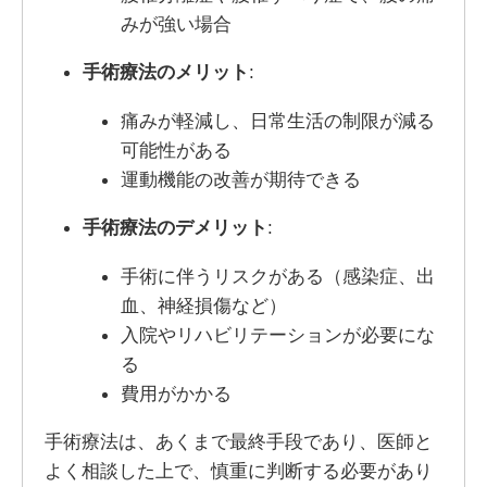
みが強い場合
手術療法のメリット
:
痛みが軽減し、日常生活の制限が減る
可能性がある
運動機能の改善が期待できる
手術療法のデメリット
:
手術に伴うリスクがある（感染症、出
血、神経損傷など）
入院やリハビリテーションが必要にな
る
費用がかかる
手術療法は、あくまで最終手段であり、医師と
よく相談した上で、慎重に判断する必要があり