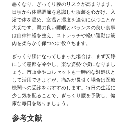
悪くなり、ぎっくり腰のリスクが高まります。
日頃から体温調節を意識した服装を心がけ、入
浴で体を温め、室温と湿度を適切に保つことが
大切です。質の良い睡眠とバランスの良い食事
は自律神経を整え、ストレッチや軽い運動は筋
肉を柔らかく保つのに役立ちます。
ぎっくり腰になってしまった場合は、まず安静
にして患部を冷やし、楽な姿勢で横になりまし
ょう。市販薬やコルセットも一時的な対処法と
して活用できますが、痛みが長引く場合は医療
機関への受診をおすすめします。毎日の生活に
少し気を配ることで、ぎっくり腰を予防し、健
康な毎日を送りましょう。
参考文献