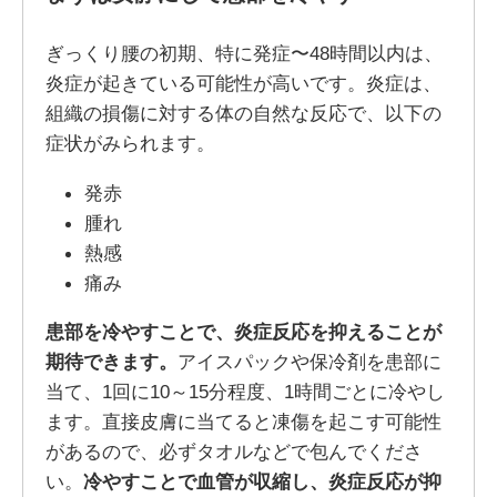
ぎっくり腰の初期、特に発症〜48時間以内は、
炎症が起きている可能性が高いです。炎症は、
組織の損傷に対する体の自然な反応で、以下の
症状がみられます。
発赤
腫れ
熱感
痛み
患部を冷やすことで、炎症反応を抑えることが
期待できます。
アイスパックや保冷剤を患部に
当て、1回に10～15分程度、1時間ごとに冷やし
ます。直接皮膚に当てると凍傷を起こす可能性
があるので、必ずタオルなどで包んでくださ
い。
冷やすことで血管が収縮し、炎症反応が抑