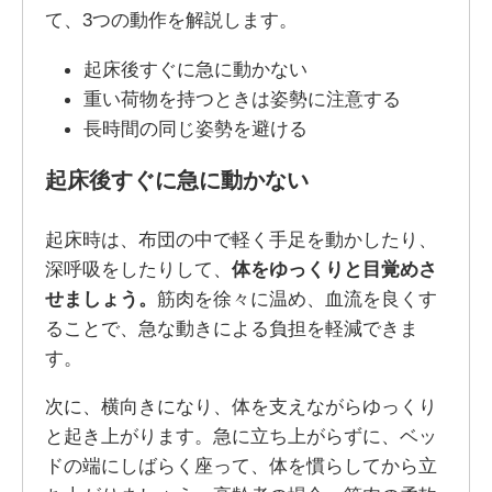
て、3つの動作を解説します。
起床後すぐに急に動かない
重い荷物を持つときは姿勢に注意する
長時間の同じ姿勢を避ける
起床後すぐに急に動かない
起床時は、布団の中で軽く手足を動かしたり、
深呼吸をしたりして、
体をゆっくりと目覚めさ
せましょう。
筋肉を徐々に温め、血流を良くす
ることで、急な動きによる負担を軽減できま
す。
次に、横向きになり、体を支えながらゆっくり
と起き上がります。急に立ち上がらずに、ベッ
ドの端にしばらく座って、体を慣らしてから立