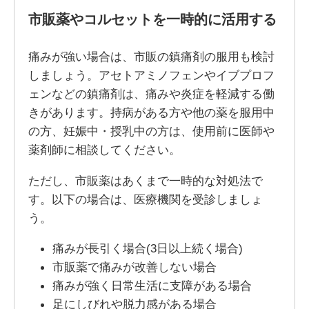
市販薬やコルセットを一時的に活用する
痛みが強い場合は、市販の鎮痛剤の服用も検討
しましょう。アセトアミノフェンやイブプロフ
ェンなどの鎮痛剤は、痛みや炎症を軽減する働
きがあります。持病がある方や他の薬を服用中
の方、妊娠中・授乳中の方は、使用前に医師や
薬剤師に相談してください。
ただし、市販薬はあくまで一時的な対処法で
す。以下の場合は、医療機関を受診しましょ
う。
痛みが長引く場合(3日以上続く場合)
市販薬で痛みが改善しない場合
痛みが強く日常生活に支障がある場合
足にしびれや脱力感がある場合