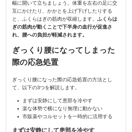
幅に開いて立ちましょう。体重を左右の足に交
互にかけたり、かかとを上げ下げしたりする
と、ふくらはぎの筋肉が収縮します。
ふくらは
ぎの筋肉が動くことで下半身の血行が促進さ
れ、腰への負担が軽減されます。
ぎっくり腰になってしまった
際の応急処置
ぎっくり腰になった際の応急処置の方法とし
て、以下の3つを解説します。
まずは安静にして患部を冷やす
楽な体勢で横になり無理に動かない
市販薬やコルセットを一時的に活用する
まずは安静にして患部を冷やす