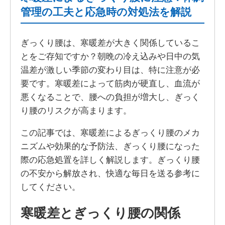
管理の工夫と応急時の対処法を解説
ぎっくり腰は、寒暖差が大きく関係しているこ
とをご存知ですか？朝晩の冷え込みや日中の気
温差が激しい季節の変わり目は、特に注意が必
要です。寒暖差によって筋肉が硬直し、血流が
悪くなることで、腰への負担が増大し、ぎっく
り腰のリスクが高まります。
この記事では、寒暖差によるぎっくり腰のメカ
ニズムや効果的な予防法、ぎっくり腰になった
際の応急処置を詳しく解説します。ぎっくり腰
の不安から解放され、快適な毎日を送る参考に
してください。
寒暖差とぎっくり腰の関係