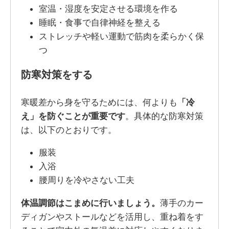
室温・湿度を安定させる環境を作る
睡眠・食事で自律神経を整える
ストレッチや軽い運動で筋肉を柔らかく保
つ
防寒対策をする
寒暖差から身を守るためには、何よりも
「冷
え」を防ぐことが重要です
。具体的な防寒対策
は、以下のとおりです。
服装
入浴
腰周りを冷やさない工夫
体温調節はこまめに行いましょう。
薄手のカー
ディガンやストールなどを活用し、重ね着をす