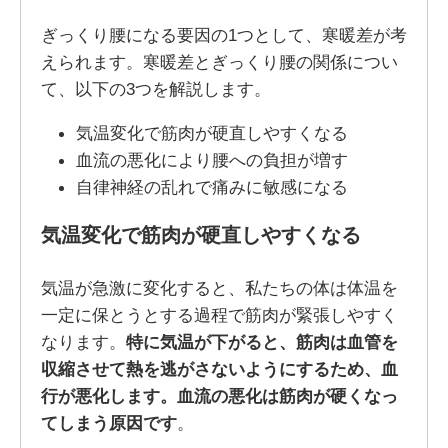
ぎっくり腰になる要因の1つとして、寒暖差が考
えられます。寒暖差とぎっくり腰の関係につい
て、以下の3つを解説します。
気温変化で筋肉が硬直しやすくなる
血流の悪化により腰への負担が増す
自律神経の乱れで痛みに敏感になる
気温変化で筋肉が硬直しやすくなる
気温が急激に変化すると、私たちの体は体温を
一定に保とうとする過程で筋肉が緊張しやすく
なります。
特に気温が下がると、筋肉は血管を
収縮させて熱を逃がさないようにするため、血
行が悪化します。血流の悪化は筋肉が硬くなっ
てしまう原因です
。