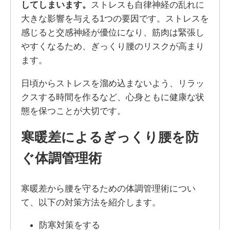
してしまいます。
ストレスも自律神経の乱れに
大きな影響を与える1つの要因です。ストレスを
感じると交感神経が優位になり、筋肉は緊張し
やすくなるため、ぎっくり腰のリスクが高まり
ます。
日頃からストレスを溜め込まないよう、リラッ
クスする時間を作るなど、心身ともに健康な状
態を保つことが大切です。
寒暖差によるぎっくり腰を防
ぐ体調管理術
寒暖差から腰を守るための体調管理術につい
て、以下の対策方法を紹介します。
防寒対策をする