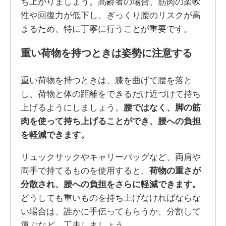
ち上がりましょう。高齢者の場合、筋肉の柔軟
性や回復力が低下し、ぎっくり腰のリスクが高
まるため、特に丁寧に行うことが重要です。
重い荷物を持つときは姿勢に注意する
重い荷物を持つときは、膝を曲げて腰を落と
し、荷物と体の距離をできるだけ近づけて持ち
上げるようにしましょう。
腰ではなく、脚の筋
肉を使って持ち上げることができ、腰への負担
を軽減できます。
リュックサックやキャリーバッグなど、両肩や
両手で持てるものを使用すると、
荷物の重さが
分散され、腰への負担をさらに軽減できます。
どうしても重いものを持ち上げなければならな
い場合は、誰かに手伝ってもらうか、分割して
運ぶなど、工夫しましょう。