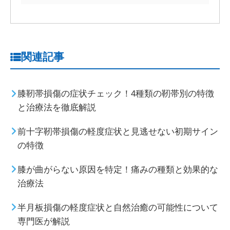
関連記事
膝靭帯損傷の症状チェック！4種類の靭帯別の特徴
と治療法を徹底解説
前十字靭帯損傷の軽度症状と見逃せない初期サイン
の特徴
膝が曲がらない原因を特定！痛みの種類と効果的な
治療法
半月板損傷の軽度症状と自然治癒の可能性について
専門医が解説