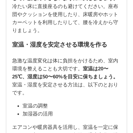
冷たい床に直接座るのも避けてください。座布
団やクッションを使用したり、床暖房やホット
カーペットを利用したりして、腰を冷えから守
りましょう。
室温・湿度を安定させる環境を作る
急激な温度変化は体に負担をかけるため、室内
環境を整えることも大切です。
室温は20〜
25℃、湿度は50〜60%を目安に保ちましょう。
室温・湿度を安定させる方法は、以下のとおり
です。
室温の調整
加湿器の活用
エアコンや暖房器具を活用し、室温を一定に保