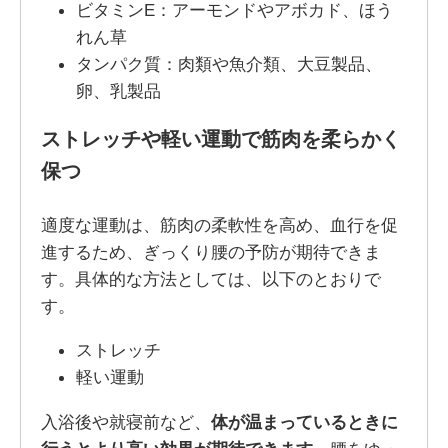
ビタミンE：アーモンドやアボカド、ほう
れん草
タンパク質：肉類や魚介類、大豆製品、
卵、乳製品
ストレッチや軽い運動で筋肉を柔らかく
保つ
適度な運動は、筋肉の柔軟性を高め、血行を促
進するため、ぎっくり腰の予防が期待できま
す。具体的な方法としては、以下のとおりで
す。
ストレッチ
軽い運動
入浴後や就寝前など、
体が温まっているときに