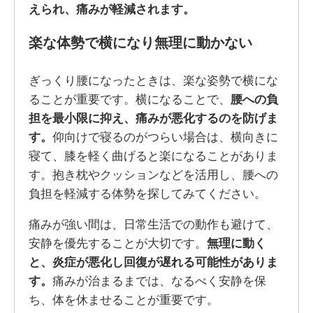
えられ、痛みが軽減されます。
楽な体勢で横になり無理に動かない
ぎっくり腰になったときは、楽な姿勢で横にな
ることが重要です。横になることで、
腰への負
担を最小限に抑え、痛みが悪化するのを防げま
す。
仰向けで寝るのがつらい場合は、横向きに
寝て、膝を軽く曲げると楽になることがありま
す。抱き枕やクッションなどを活用し、腰への
負担を軽減する体勢を探してみてください。
痛みが強い間は、日常生活での動作も避けて、
安静を優先することが大切です。
無理に動く
と、炎症が悪化し回復が遅れる可能性がありま
す。
痛みが治まるまでは、なるべく安静を保
ち、体を休ませることが重要です。