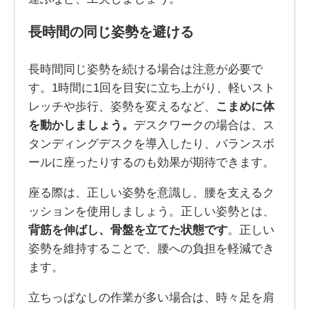
長時間の同じ姿勢を避ける
長時間同じ姿勢を続ける場合は注意が必要で
す。1時間に1回を目安に立ち上がり、軽いスト
レッチや歩行、姿勢を変えるなど、
こまめに体
を動かしましょう。
デスクワークの場合は、ス
タンディングデスクを導入したり、バランスボ
ールに座ったりするのも効果が期待できます。
座る際は、正しい姿勢を意識し、腰を支えるク
ッションを使用しましょう。正しい姿勢とは、
背筋を伸ばし、骨盤を立てた状態です
。正しい
姿勢を維持することで、腰への負担を軽減でき
ます。
立ちっぱなしの作業が多い場合は、時々足を肩