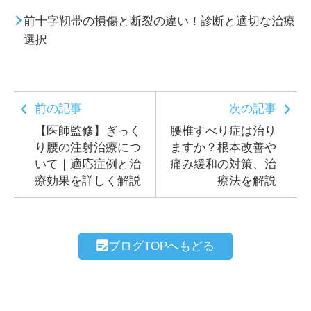
前十字靭帯の損傷と断裂の違い！診断と適切な治療
選択
前の記事
次の記事
【医師監修】ぎっく
腰椎すべり症は治り
り腰の注射治療につ
ますか？根本改善や
いて｜適応症例と治
痛み緩和の対策、治
療効果を詳しく解説
療法を解説
ブログTOPへもどる