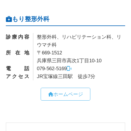
もり整形外科
診療内容
整形外科、リハビリテーション科、リ
ウマチ科
所在地
〒669-1512
兵庫県三田市高次1丁目10-10
電話
079-562-5169
アクセス
JR宝塚線三田駅 徒歩7分
ホームページ