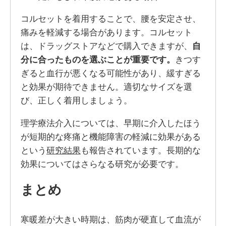
コルセットを着用することで、腰を安定させ、
痛みを軽減する場合があります。コルセット
は、ドラッグストアなどで購入できますが、
自
分に合ったものを選ぶことが重要です。
きつす
ぎると血行が悪くなる可能性があり、緩すぎる
と効果が期待できません。適切なサイズを選
び、正しく着用しましょう。
理学療法介入については、早期に介入したほう
が短期的な疼痛と機能障害の軽減に効果がある
という
研究結果
も報告されています。長期的な
効果についてはさらなる研究が必要です。
まとめ
寒暖差が大きい時期は、筋肉が硬直して血流が