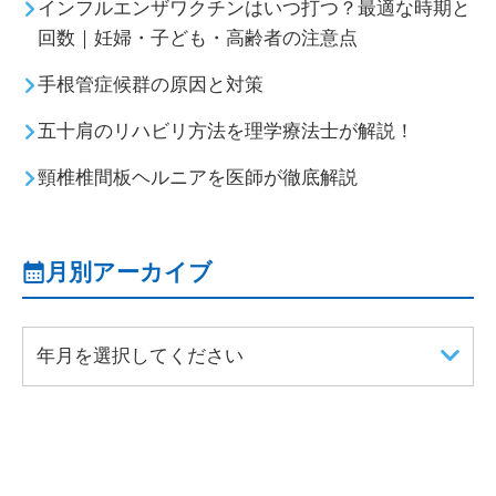
インフルエンザワクチンはいつ打つ？最適な時期と
回数｜妊婦・子ども・高齢者の注意点
手根管症候群の原因と対策
五十肩のリハビリ方法を理学療法士が解説！
頸椎椎間板ヘルニアを医師が徹底解説
月別アーカイブ
年月を選択してください