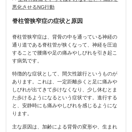
悪化させるNG行動
脊柱管狭窄症の症状と原因
脊柱管狭窄症は、背骨の中を通っている神経の
通り道である脊柱管が狭くなって、神経を圧迫
することで腰痛や足の痛みやしびれを引き起こ
す病気です。
特徴的な症状として、間欠性跛行というものが
あります。これは、一定距離歩くと足に痛みや
しびれが出てきて歩けなくなり、少し休むとま
た歩けるようになるという症状です。進行する
と、安静時にも痛みやしびれを感じるようにな
ります。
主な原因は、加齢による背骨の変形や、生まれ