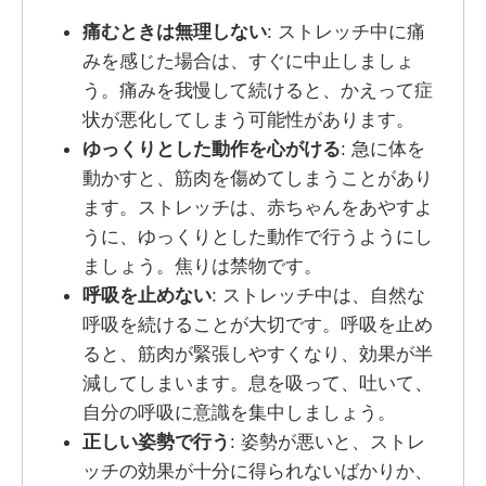
痛むときは無理しない
: ストレッチ中に痛
みを感じた場合は、すぐに中止しましょ
う。痛みを我慢して続けると、かえって症
状が悪化してしまう可能性があります。
ゆっくりとした動作を心がける
: 急に体を
動かすと、筋肉を傷めてしまうことがあり
ます。ストレッチは、赤ちゃんをあやすよ
うに、ゆっくりとした動作で行うようにし
ましょう。焦りは禁物です。
呼吸を止めない
: ストレッチ中は、自然な
呼吸を続けることが大切です。呼吸を止め
ると、筋肉が緊張しやすくなり、効果が半
減してしまいます。息を吸って、吐いて、
自分の呼吸に意識を集中しましょう。
正しい姿勢で行う
: 姿勢が悪いと、ストレ
ッチの効果が十分に得られないばかりか、