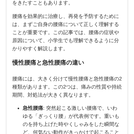
をきたすこともあります。
腰痛を効果的に治療し、再発を予防するために
は、まずご自身の腰痛について正しく理解する
ことが重要です。この記事では、腰痛の症状や
原因について、小学生でも理解できるように分
かりやすく解説します。
慢性腰痛と急性腰痛の違い
腰痛には、大きく分けて慢性腰痛と急性腰痛の2
種類があります。この2つは、痛みの性質や持続
期間、対処法が大きく異なります。
急性腰痛
: 突然起こる激しい腰痛で、いわ
ゆる「ぎっくり腰」が代表例です。重いも
のを持ち上げた時やくしゃみをした瞬間な
ど、何気ない動作がきっかけで起こること