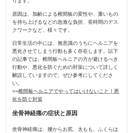
ります。
原因は、加齢による椎間板の変性や、重いもの
を持ち上げるなどの急激な負担、長時間のデス
クワークなど、様々です。
日常生活の中には、無意識のうちにヘルニアを
悪化させてしまう行動も多く存在します。以下
の記事では、椎間板ヘルニアの方が避けるべき
行動や、悪化を防ぐための対策について詳しく
解説していますので、ぜひ参考にしてくださ
い。
>>
椎間板ヘルニアでやってはいけないこと！悪
化を防ぐ対策
坐骨神経痛の症状と原因
坐骨神経痛は、腰からお尻、太もも、ふくらは