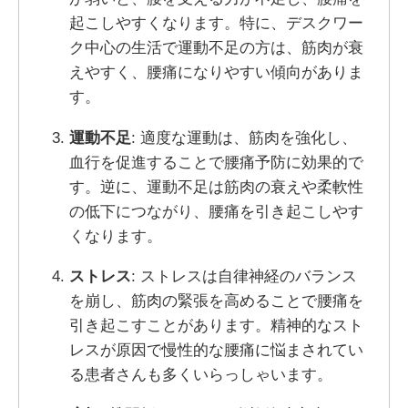
起こしやすくなります。特に、デスクワー
ク中心の生活で運動不足の方は、筋肉が衰
えやすく、腰痛になりやすい傾向がありま
す。
運動不足
: 適度な運動は、筋肉を強化し、
血行を促進することで腰痛予防に効果的で
す。逆に、運動不足は筋肉の衰えや柔軟性
の低下につながり、腰痛を引き起こしやす
くなります。
ストレス
: ストレスは自律神経のバランス
を崩し、筋肉の緊張を高めることで腰痛を
引き起こすことがあります。精神的なスト
レスが原因で慢性的な腰痛に悩まされてい
る患者さんも多くいらっしゃいます。