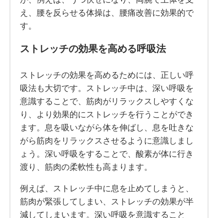
え、腰を反らせる体操は、腰痛改善に効果的で
す。
ストレッチの効果を高める呼吸法
ストレッチの効果を高めるためには、正しい呼
吸法も大切です。ストレッチ中は、深い呼吸を
意識することで、筋肉がリラックスしやすくな
り、より効果的にストレッチを行うことができ
ます。息を吸いながら体を伸ばし、息を吐きな
がら筋肉をリラックスさせるように意識しまし
ょう。深い呼吸をすることで、酸素が体に行き
渡り、筋肉の柔軟性も高まります。
例えば、ストレッチ中に息を止めてしまうと、
筋肉が緊張してしまい、ストレッチの効果が半
減してしまいます。深い呼吸を意識すること