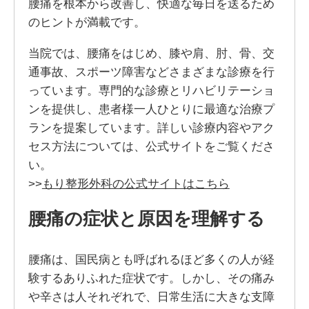
腰痛を根本から改善し、快適な毎日を送るため
のヒントが満載です。
当院では、腰痛をはじめ、膝や肩、肘、骨、交
通事故、スポーツ障害などさまざまな診療を行
っています。専門的な診療とリハビリテーショ
ンを提供し、患者様一人ひとりに最適な治療プ
ランを提案しています。詳しい診療内容やアク
セス方法については、公式サイトをご覧くださ
い。
>>
もり整形外科の公式サイトはこちら
腰痛の症状と原因を理解する
腰痛は、国民病とも呼ばれるほど多くの人が経
験するありふれた症状です。しかし、その痛み
や辛さは人それぞれで、日常生活に大きな支障