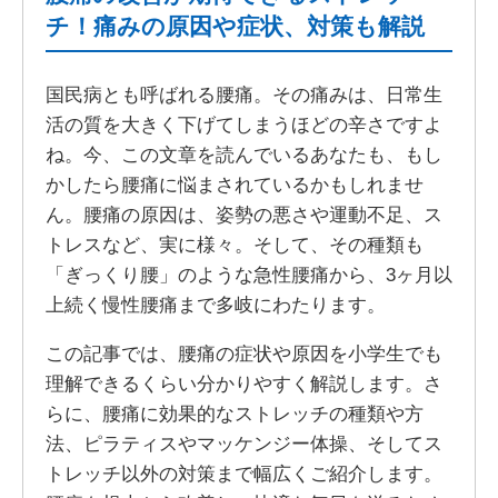
チ！痛みの原因や症状、対策も解説
国民病とも呼ばれる腰痛。その痛みは、日常生
活の質を大きく下げてしまうほどの辛さですよ
ね。今、この文章を読んでいるあなたも、もし
かしたら腰痛に悩まされているかもしれませ
ん。腰痛の原因は、姿勢の悪さや運動不足、ス
トレスなど、実に様々。そして、その種類も
「ぎっくり腰」のような急性腰痛から、3ヶ月以
上続く慢性腰痛まで多岐にわたります。
この記事では、腰痛の症状や原因を小学生でも
理解できるくらい分かりやすく解説します。さ
らに、腰痛に効果的なストレッチの種類や方
法、ピラティスやマッケンジー体操、そしてス
トレッチ以外の対策まで幅広くご紹介します。