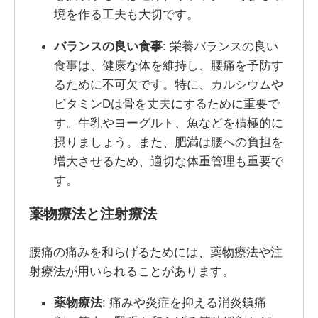
境を作る工夫も大切です。
バランスの良い食事
: 栄養バランスの良い
食事は、健康な体を維持し、腰痛を予防す
るために不可欠です。特に、カルシウムや
ビタミンDは骨を丈夫にするために重要で
す。牛乳やヨーグルト、魚などを積極的に
摂りましょう。また、肥満は腰への負担を
増大させるため、適切な体重管理も重要で
す。
薬物療法と注射療法
腰痛の痛みを和らげるためには、薬物療法や注
射療法が用いられることがあります。
薬物療法
: 痛みや炎症を抑える消炎鎮痛