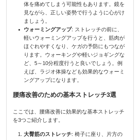
体を痛めてしまう可能性もあります。鏡を
見ながら、正しい姿勢で行うように心がけ
ましょう。
ウォーミングアップ
: ストレッチの前に、
軽いウォーミングアップを行うと、筋肉が
ほぐれやすくなり、ケガの予防にもつなが
ります。ウォーキングや軽いジョギングな
ど、5～10分程度行うと良いでしょう。例
えば、ラジオ体操なども効果的なウォーミ
ングアップになります。
腰痛改善のための基本ストレッチ3選
ここでは、腰痛改善に効果的な基本ストレッチ
を3つご紹介します。
大臀筋のストレッチ
: 椅子に座り、片方の