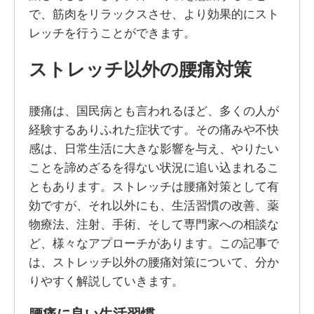
で、筋肉をリラックスさせ、より効果的にスト
レッチを行うことができます。
ストレッチ以外の腰痛対策
腰痛は、国民病とも言われるほど、多くの人が
経験するありふれた症状です。その痛みや不快
感は、日常生活に大きな影響を与え、やりたい
ことを諦めざるを得ない状況に追い込まれるこ
ともあります。ストレッチは腰痛対策として有
効ですが、それ以外にも、生活習慣の改善、薬
物療法、注射、手術、そして専門家への相談な
ど、様々なアプローチがあります。この記事で
は、ストレッチ以外の腰痛対策について、分か
りやすく解説していきます。