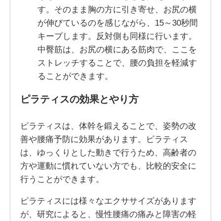
す。そのまま胸の方に引き寄せ、お尻の横
が伸びているのを感じながら、15～30秒間
キープします。反対側も同様に行います。
中臀筋は、お尻の横にある筋肉で、ここを
ストレッチすることで、腰の負担を軽減す
ることができます。
ピラティスの効果とやり方
ピラティスは、体幹を鍛えることで、姿勢の改
善や腰痛予防に効果があります。ピラティス
は、ゆっくりとした動きで行うため、高齢者の
方や運動に慣れていない方でも、比較的安全に
行うことができます。
ピラティスには様々なエクササイズがあります
が、研究によると、慢性腰痛の痛みと障害の軽