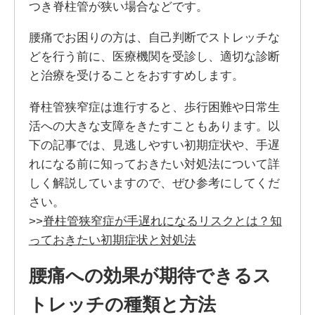
つき脊柱管が狭い場合などです。
腰痛でお困りの方は、自己判断でストレッチな
どを行う前に、医療機関を受診し、適切な診断
と治療を受けることをおすすめします。
脊柱管狭窄症は進行すると、歩行困難や日常生
活への大きな支障をきたすこともあります。以
下の記事では、見逃しやすい初期症状や、手遅
れになる前に知っておきたい対処法について詳
しく解説していますので、ぜひ参考にしてくだ
さい。
>>
脊柱管狭窄症が手遅れになるリスクとは？知
っておきたい初期症状と対処法
腰痛への効果が期待できるス
トレッチの種類と方法