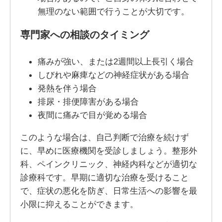
無理のない範囲で行うことが大切です。
専門家への相談のタイミング
痛みが強い、または2週間以上長引く場合
しびれや麻痺などの神経症状がある場合
発熱を伴う場合
排尿・排便障害がある場合
夜間に痛みで目が覚める場合
このような場合は、自己判断で治療を続けず
に、早めに医療機関を受診しましょう。整形外
科、ペインクリニック、神経内科などが適切な
診療科です。早期に適切な治療を受けること
で、症状の悪化を防ぎ、日常生活への影響を最
小限に抑えることができます。