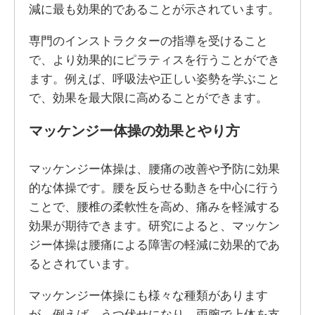
減に最も効果的であることが示されています。
専門のインストラクターの指導を受けること
で、より効果的にピラティスを行うことができ
ます。例えば、呼吸法や正しい姿勢を学ぶこと
で、効果を最大限に高めることができます。
マッケンジー体操の効果とやり方
マッケンジー体操は、腰痛の改善や予防に効果
的な体操です。腰を反らせる動きを中心に行う
ことで、腰椎の柔軟性を高め、痛みを軽減する
効果が期待できます。研究によると、マッケン
ジー体操は腰痛による障害の軽減に効果的であ
るとされています。
マッケンジー体操にも様々な種類があります
が、例えば、うつ伏せになり、両腕で上体を支