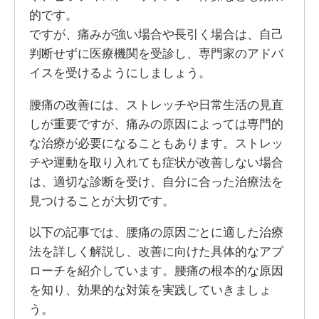
的です。
ですが、痛みが強い場合や長引く場合は、自己
判断せずに医療機関を受診し、専門家のアドバ
イスを受けるようにしましょう。
腰痛の改善には、ストレッチや日常生活の見直
しが重要ですが、痛みの原因によっては専門的
な治療が必要になることもあります。ストレッ
チや運動を取り入れても症状が改善しない場合
は、適切な診断を受け、自分に合った治療法を
見つけることが大切です。
以下の記事では、腰痛の原因ごとに適した治療
法を詳しく解説し、改善に向けた具体的なアプ
ローチを紹介しています。腰痛の根本的な原因
を知り、効果的な対策を実践していきましょ
う。