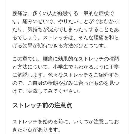
腰痛は、多くの人が経験する一般的な症状で
す。痛みのせいで、やりたいことができなかっ
たり、気持ちが沈んでしまったりすることもあ
るでしょう。ストレッチは、そんな腰痛を和ら
げる効果が期待できる方法のひとつです。
この章では、腰痛に効果的なストレッチの種類
と方法について、小学生でもわかるように丁寧
に解説します。色々なストレッチをご紹介する
ので、ご自身の状態や好みに合ったものを見つ
けて、実践してみてください。
ストレッチ前の注意点
ストレッチを始める前に、いくつか注意してお
きたい点があります。