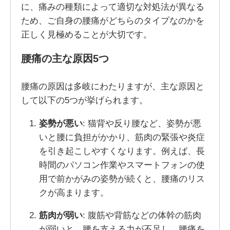
に、痛みの種類によって適切な対処法が異なる
ため、ご自身の腰痛がどちらのタイプなのかを
正しく見極めることが大切です。
腰痛の主な原因5つ
腰痛の原因は多岐にわたりますが、主な原因と
して以下の5つが挙げられます。
姿勢が悪い
: 猫背や反り腰など、姿勢が悪
いと腰に負担がかかり、筋肉の緊張や炎症
を引き起こしやすくなります。例えば、長
時間のパソコン作業やスマートフォンの使
用で前かがみの姿勢が続くと、腰痛のリス
クが高まります。
筋肉が弱い
: 腹筋や背筋などの体幹の筋肉
が弱いと、腰を支える力が不足し、腰痛を