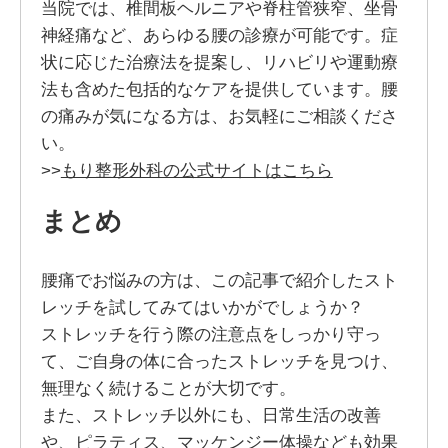
当院では、椎間板ヘルニアや脊柱管狭窄、坐骨
神経痛など、あらゆる腰の診療が可能です。症
状に応じた治療法を提案し、リハビリや運動療
法も含めた包括的なケアを提供しています。腰
の痛みが気になる方は、お気軽にご相談くださ
い。
>>
もり整形外科の公式サイトはこちら
まとめ
腰痛でお悩みの方は、この記事で紹介したスト
レッチを試してみてはいかがでしょうか？
ストレッチを行う際の注意点をしっかり守っ
て、ご自身の体に合ったストレッチを見つけ、
無理なく続けることが大切です。
また、ストレッチ以外にも、日常生活の改善
や、ピラティス、マッケンジー体操なども効果