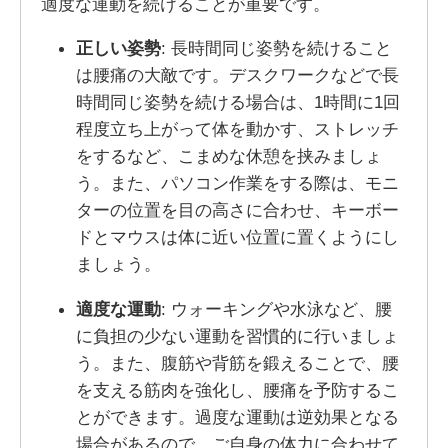
適度な運動を続けることが重要です。
正しい姿勢
: 長時間同じ姿勢を続けること
は腰痛の大敵です。デスクワークなどで長
時間同じ姿勢を続ける場合は、1時間に1回
程度立ち上がって体を動かす、ストレッチ
をするなど、こまめな休憩を挟みましょ
う。また、パソコン作業をする際は、モニ
ターの位置を目の高さに合わせ、キーボー
ドとマウスは体に近い位置に置くようにし
ましょう。
適度な運動
: ウォーキングや水泳など、腰
に負担の少ない運動を習慣的に行いましょ
う。また、腹筋や背筋を鍛えることで、腰
を支える筋肉を強化し、腰痛を予防するこ
とができます。過度な運動は逆効果となる
場合があるので、ご自身の体力に合わせて