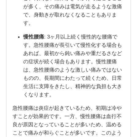
が多く、その痛みは電気が走るような激痛
で、身動きが取れなくなることもありま
す。
慢性腰痛
: 3ヶ月以上続く慢性的な腰痛で
す。急性腰痛が長引いて慢性化する場合も
あれば、最初から鈍い痛みや重だるさなど
の症状が続く場合もあります。慢性腰痛
は、急性腰痛のような激しい痛みではない
ものの、長期間にわたって続くため、日常
生活に支障をきたし、精神的な負担も大き
くなります。
急性腰痛は炎症が起きているため、初期は冷や
すことが効果的です。一方、慢性腰痛は血行不
良が原因となっていることが多いため、温める
ことで痛みが和らぐことが多いです。このよう