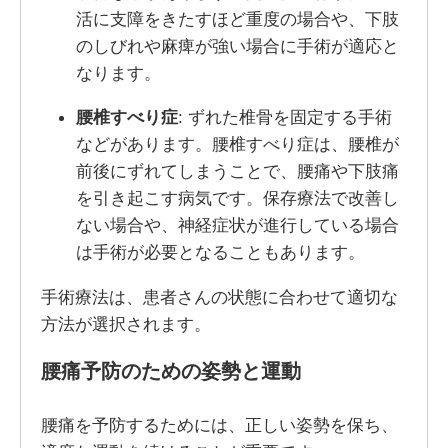
活に支障をきたすほど重度の場合や、下肢
のしびれや麻痺が強い場合に手術が適応と
なります。
腰椎すべり症
: ずれた椎骨を固定する手術
などがあります。腰椎すべり症は、腰椎が
前後にずれてしまうことで、腰痛や下肢痛
を引き起こす病気です。保存療法で改善し
ない場合や、神経症状が進行している場合
は手術が必要となることもあります。
手術療法は、患者さんの状態に合わせて適切な
方法が選択されます。
腰痛予防のための姿勢と運動
腰痛を予防するためには、正しい姿勢を保ち、