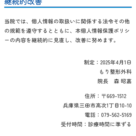
継続的改善
当院では、個人情報の取扱いに関係する法令その他
の規範を遵守するとともに、本個人情報保護ポリシ
ーの内容を継続的に見直し、改善に努めます。
制定：2025年4月1日
もり整形外科
院長 森 昭嘉
住所：〒669-1512
兵庫県三田市高次1丁目10-10
電話：
079-562-5169
受付時間：診療時間に準ずる