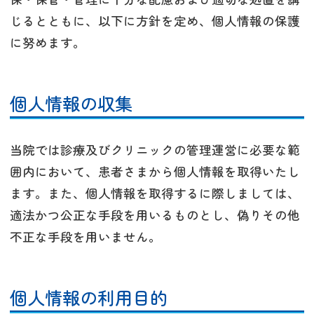
じるとともに、以下に方針を定め、個人情報の保護
に努めます。
個人情報の収集
当院では診療及びクリニックの管理運営に必要な範
囲内において、患者さまから個人情報を取得いたし
ます。また、個人情報を取得するに際しましては、
適法かつ公正な手段を用いるものとし、偽りその他
不正な手段を用いません。
個人情報の利用目的