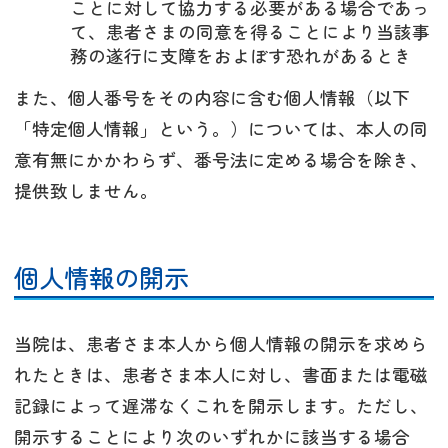
ことに対して協力する必要がある場合であっ
て、患者さまの同意を得ることにより当該事
務の遂行に支障をおよぼす恐れがあるとき
また、個人番号をその内容に含む個人情報（以下
「特定個人情報」という。）については、本人の同
意有無にかかわらず、番号法に定める場合を除き、
提供致しません。
個人情報の開示
当院は、患者さま本人から個人情報の開示を求めら
れたときは、患者さま本人に対し、書面または電磁
記録によって遅滞なくこれを開示します。ただし、
開示することにより次のいずれかに該当する場合