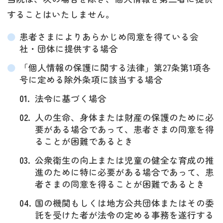
することはいたしません。
患者さまによりあらかじめ同意を得ている会
社・団体に提供する場合
「個人情報の保護に関する法律」第27条第1項各
号に定める除外条項に該当する場合
法令に基づく場合
人の生命、身体または財産の保護のために必
要がある場合であって、患者さまの同意を得
ることが困難であるとき
公衆衛生の向上または児童の健全な育成の推
進のために特に必要がある場合であって、患
者さまの同意を得ることが困難であるとき
国の機関もしくは地方公共団体またはその委
託を受けた者が法令の定める事務を遂行する