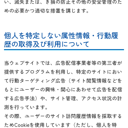
い、滅失または、き損の防止その他の安全管理のた
めの必要かつ適切な措置を講じます。
個人を特定しない属性情報・行動履
歴の取得及び利用について
当ウェブサイトでは、広告配信事業者等の第三者が
提供するプログラムを利用し、特定のサイトにおい
て行動ターゲティング広告（サイト閲覧情報などを
もとにユーザーの興味・関心にあわせて広告を配信
する広告手法）や、サイト管理、アクセス状況の計
測を行っています。
その際、ユーザーのサイト訪問履歴情報を採取する
ためCookieを使用しています（ただし、個人を特