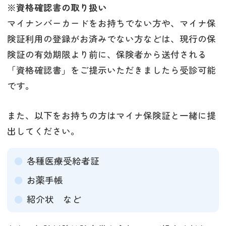
※資格確認書の取り扱い
マイナンバーカードをお持ちでない方や、マイナ保
険証利用の登録がお済みでない方などは、現行の保
険証の有効期限より前に、保険者から送付される
「資格確認書」をご提示いただきましたら受診可能
です。
また、以下をお持ちの方はマイナ保険証と一緒に提
出してください。
各種医療受給者証
お薬手帳
紹介状 など