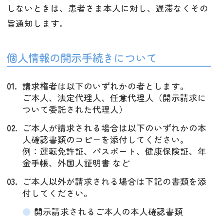
しないときは、患者さま本人に対し、遅滞なくその
旨通知します。
個人情報の開示手続きについて
請求権者は以下のいずれかの者とします。
ご本人、法定代理人、任意代理人（開示請求に
ついて委託された代理人）
ご本人が請求される場合は以下のいずれかの本
人確認書類のコピーを添付してください。
例：運転免許証、パスポート、健康保険証、年
金手帳、外国人証明書 など
ご本人以外が請求される場合は下記の書類を添
付してください。
開示請求されるご本人の本人確認書類