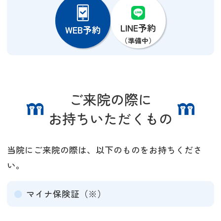
LINE予約
WEB予約
ご来院の際に
お持ちいただくもの
当院にご来院の際は、以下のものをお持ちくださ
い。
マイナ保険証（※）