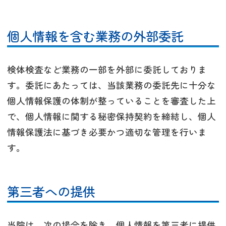
個人情報を含む業務の外部委託
検体検査など業務の一部を外部に委託しておりま
す。委託にあたっては、当該業務の委託先に十分な
個人情報保護の体制が整っていることを審査した上
で、個人情報に関する秘密保持契約を締結し、個人
情報保護法に基づき必要かつ適切な管理を行いま
す。
第三者への提供
当院は、次の場合を除き、個人情報を第三者に提供