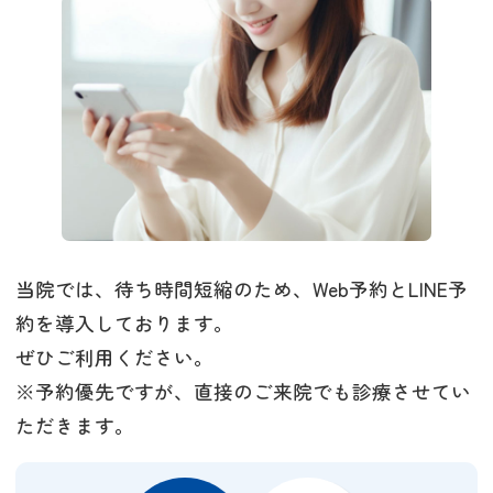
当院では、待ち時間短縮のため、Web予約とLINE予
約を導入しております。
ぜひご利用ください。
※予約優先ですが、直接のご来院でも診療させてい
ただきます。