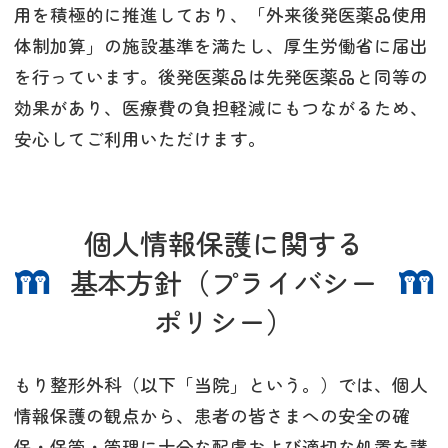
用を積極的に推進しており、「外来後発医薬品使用
体制加算」の施設基準を満たし、厚生労働省に届出
を行っています。後発医薬品は先発医薬品と同等の
効果があり、医療費の負担軽減にもつながるため、
安心してご利用いただけます。
個人情報保護に関する
基本方針（プライバシー
ポリシー）
もり整形外科（以下「当院」という。）では、個人
情報保護の観点から、患者の皆さまへの安全の確
保・保管・管理に十分な配慮および適切な処置を講