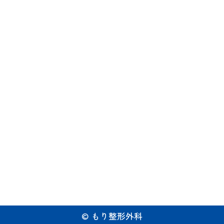
©
もり整形外科