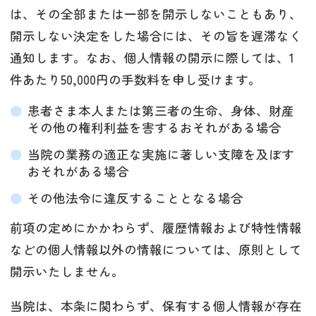
は、その全部または一部を開示しないこともあり、
開示しない決定をした場合には、その旨を遅滞なく
通知します。なお、個人情報の開示に際しては、1
件あたり50,000円の手数料を申し受けます。
患者さま本人または第三者の生命、身体、財産
その他の権利利益を害するおそれがある場合
当院の業務の適正な実施に著しい支障を及ぼす
おそれがある場合
その他法令に違反することとなる場合
前項の定めにかかわらず、履歴情報および特性情報
などの個人情報以外の情報については、原則として
開示いたしません。
当院は、本条に関わらず、保有する個人情報が存在