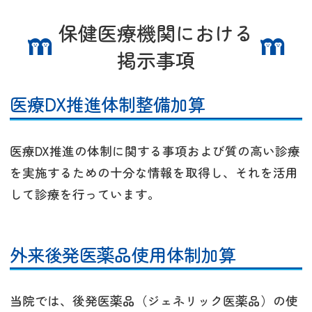
保健医療機関における
掲示事項
医療DX推進体制整備加算
医療DX推進の体制に関する事項および質の高い診療
を実施するための十分な情報を取得し、それを活用
して診療を行っています。
外来後発医薬品使用体制加算
当院では、後発医薬品（ジェネリック医薬品）の使