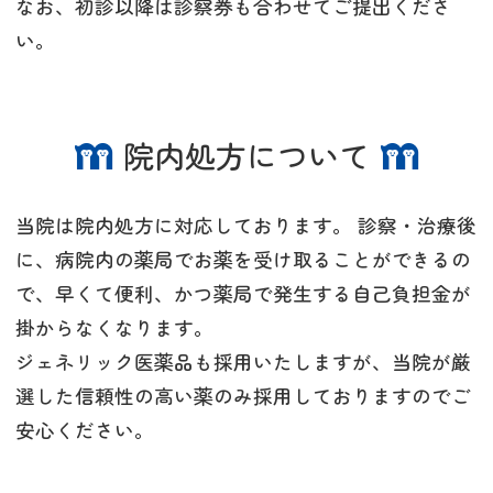
なお、初診以降は診察券も合わせてご提出くださ
い。
院内処方について
当院は院内処方に対応しております。 診察・治療後
に、病院内の薬局でお薬を受け取ることができるの
で、早くて便利、かつ薬局で発生する自己負担金が
掛からなくなります。
ジェネリック医薬品も採用いたしますが、当院が厳
選した信頼性の高い薬のみ採用しておりますのでご
安心ください。