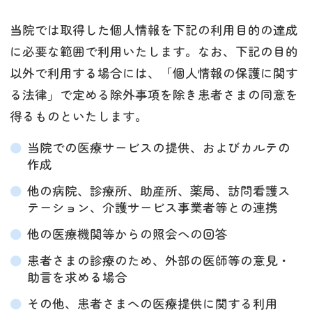
当院では取得した個人情報を下記の利用目的の達成
に必要な範囲で利用いたします。なお、下記の目的
以外で利用する場合には、「個人情報の保護に関す
る法律」で定める除外事項を除き患者さまの同意を
得るものといたします。
当院での医療サービスの提供、およびカルテの
作成
他の病院、診療所、助産所、薬局、訪問看護ス
テーション、介護サービス事業者等との連携
他の医療機関等からの照会への回答
患者さまの診療のため、外部の医師等の意見・
助言を求める場合
その他、患者さまへの医療提供に関する利用