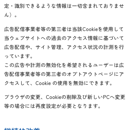
定・識別できるような情報は一切含まれておりませ
ん）。
広告配信事業者等の第三者は当該Cookieを使用して
当ウェブサイトへの過去のアクセス情報に基づいて
広告配信や、サイト管理、アクセス状況の計測を行
っています。
この広告や計測の無効化を希望されるユーザーは広
告配信事業者等の第三者のオプトアウトページにア
クセスして、Cookie の使用を無効にできます。
ブラウザの変更、Cookieの削除及び新しいPCへ変更
等の場合には再度設定が必要となります。