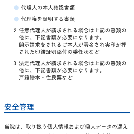
代理人の本人確認書類
代理権を証明する書類
2
任意代理人が請求される場合は上記の書類の
他に、下記書類が必要になります。
開示請求をされるご本人が署名され実印が押
された印鑑証明添付の委任状など
3
法定代理人が請求される場合は上記の書類の
他に、下記書類が必要になります。
戸籍謄本・住民票など
安全管理
当院は、取り扱う個人情報および個人データの漏え